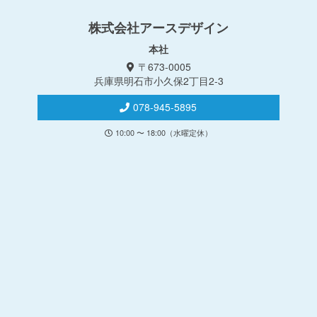
株式会社アースデザイン
本社
〒673-0005
兵庫県明石市小久保2丁目2-3
078-945-5895
10:00 〜 18:00（水曜定休）