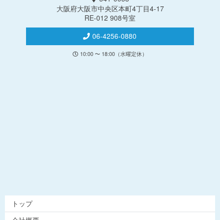
大阪府大阪市中央区本町4丁目4-17
RE-012 908号室
06-4256-0880
10:00 〜 18:00（水曜定休）
トップ
会社概要