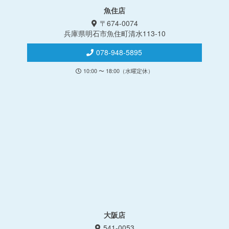
魚住店
〒674-0074
兵庫県明石市魚住町清水113-10
078-948-5895
10:00 〜 18:00（水曜定休）
大阪店
541-0053