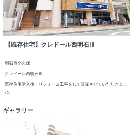
【既存住宅】クレドール西明石Ⅲ
明石市小久保
クレドール西明石Ⅲ
既存住宅購入後、リフォーム工事をして販売させていただきまし
た。
ギャラリー