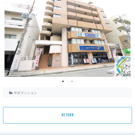
中古マンション
RETURN