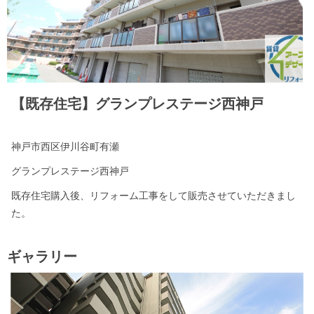
【既存住宅】グランプレステージ西神戸
神戸市西区伊川谷町有瀬
グランプレステージ西神戸
既存住宅購入後、リフォーム工事をして販売させていただきまし
た。
ギャラリー