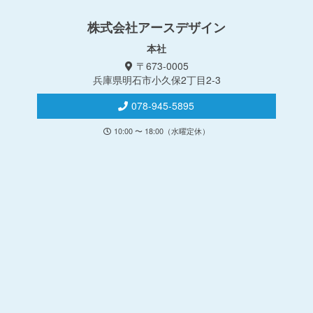
株式会社アースデザイン
本社
〒673-0005
兵庫県明石市小久保2丁目2-3
078-945-5895
10:00 〜 18:00（水曜定休）