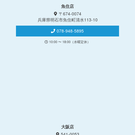
魚住店
〒674-0074
兵庫県明石市魚住町清水113-10
078-948-5895
10:00 〜 18:00（水曜定休）
大阪店
541-0053