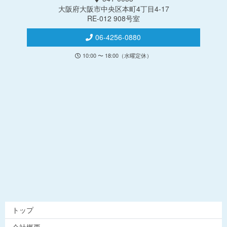
大阪府大阪市中央区本町4丁目4-17
RE-012 908号室
06-4256-0880
10:00 〜 18:00（水曜定休）
トップ
会社概要